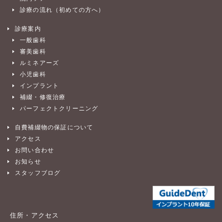
診療の流れ（初めての方へ）
診療案内
一般歯科
審美歯科
ルミネアーズ
小児歯科
インプラント
補綴・修復治療
パーフェクトクリーニング
自費補綴物の保証について
アクセス
お問い合わせ
お知らせ
スタッフブログ
住所・アクセス