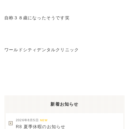
自称３８歳になったそうです笑
ワールドシティデンタルクリニック
新着お知らせ
2026年8月5日
NEW
R8 夏季休暇のお知らせ