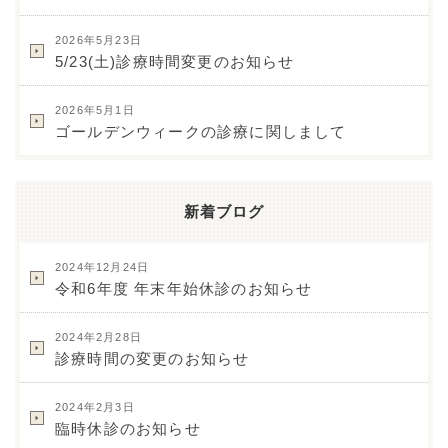
2026年5月23日
5/23(土)診療時間変更のお知らせ
2026年5月1日
ゴールデンウィークの診療に関しまして
新着ブログ
2024年12月24日
令和6年度 年末年始休診のお知らせ
2024年2月28日
診療時間の変更のお知らせ
2024年2月3日
臨時休診のお知らせ