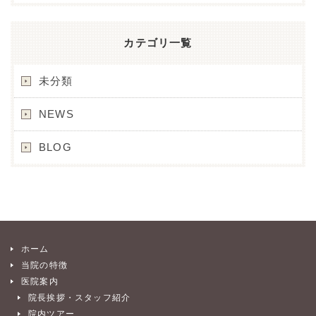
カテゴリ一覧
未分類
NEWS
BLOG
ホーム
当院の特徴
医院案内
院長挨拶・スタッフ紹介
院内ツアー