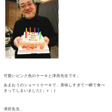
可愛いピンク色のケーキと津田先生です。
あまおうのショートケーキで、美味しすぎて一瞬で食べ
きってしまいました(；ｖ；)
津田先生、