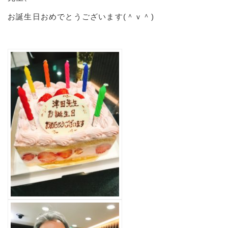
お誕生日おめでとうございます(＾ｖ＾)