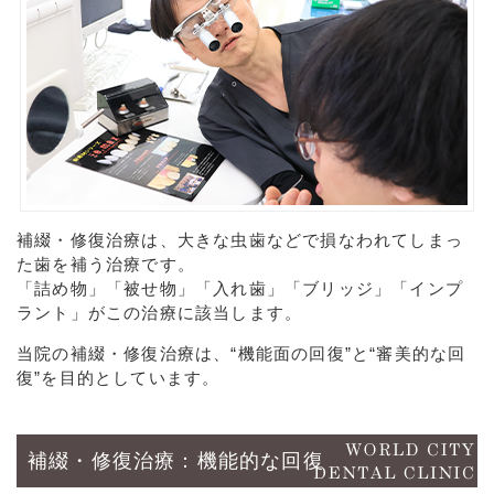
補綴・修復治療は、大きな虫歯などで損なわれてしまっ
た歯を補う治療です。
「詰め物」「被せ物」「入れ歯」「ブリッジ」「インプ
ラント」がこの治療に該当します。
当院の補綴・修復治療は、“機能面の回復”と“審美的な回
復”を目的としています。
補綴・修復治療：機能的な回復