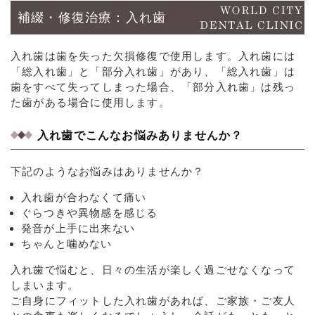
補綴・修復治療：入れ歯
入れ歯は歯を失った欠損修復で使用します。入れ歯には
「総入れ歯」と「部分入れ歯」があり、「総入れ歯」は
歯をすべて失ってしまった場合、「部分入れ歯」は残っ
た歯がある場合に使用します。
入れ歯でこんなお悩みありませんか？
下記のようなお悩みはありませんか？
入れ歯が合わなくて痛い
ぐらつきや異物感を感じる
発音が上手に出来ない
ちゃんと噛めない
入れ歯で悩むと、日々の生活が楽しく過ごせなくなって
しまいます。
ご自身にフィットした入れ歯があれば、ご家族・ご友人