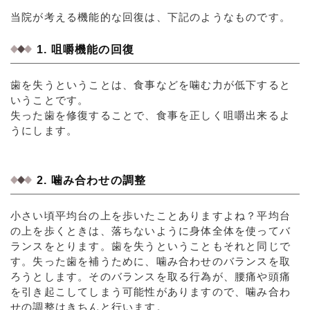
当院が考える機能的な回復は、下記のようなものです。
1. 咀嚼機能の回復
歯を失うということは、食事などを噛む力が低下すると
いうことです。
失った歯を修復することで、食事を正しく咀嚼出来るよ
うにします。
2. 噛み合わせの調整
小さい頃平均台の上を歩いたことありますよね？平均台
の上を歩くときは、落ちないように身体全体を使ってバ
ランスをとります。歯を失うということもそれと同じで
す。失った歯を補うために、噛み合わせのバランスを取
ろうとします。そのバランスを取る行為が、腰痛や頭痛
を引き起こしてしまう可能性がありますので、噛み合わ
せの調整はきちんと行います。