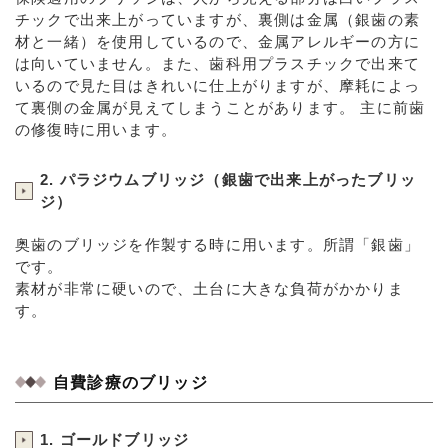
チックで出来上がっていますが、裏側は金属（銀歯の素
材と一緒）を使用しているので、金属アレルギーの方に
は向いていません。また、歯科用プラスチックで出来て
いるので見た目はきれいに仕上がりますが、摩耗によっ
て裏側の金属が見えてしまうことがあります。 主に前歯
の修復時に用います。
2. パラジウムブリッジ（銀歯で出来上がったブリッ
ジ）
奥歯のブリッジを作製する時に用います。所謂「銀歯」
です。
素材が非常に硬いので、土台に大きな負荷がかかりま
す。
自費診療のブリッジ
1. ゴールドブリッジ