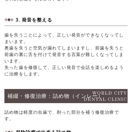
3. 発音を整える
歯を失うことによって、正しい発音ができなくなってし
まいます。
奥歯を失うと空気が漏れてしまいますし、前歯を失うと
前歯の裏に舌を付けて発音する言葉が難しくなってしま
います。
失った歯を修復して、正しい発音で会話を楽しめるよう
に治療をします。
補綴・修復治療：詰め物（インレー）
詰め物は軽度の虫歯で、削った部分を補う修復治療で
す。