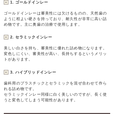
1. ゴールドインレー
ゴールドインレーは審美性には欠けるものの、天然歯の
ように程よい硬さを持っており、耐久性が非常に高い詰
め物です。主に奥歯の治療で使用します。
2. セラミックインレー
美しい白さを持ち、審美性に優れた詰め物になります。
変色しにくい、審美性が高い、長持ちするというメリッ
トがあります。
3. ハイブリッドインレー
歯科用のプラスチックとセラミックを混ぜ合わせて作ら
れる詰め物です。
セラミックインレー同様に白く美しいのですが、長く使
うと変色してしまう可能性があります。