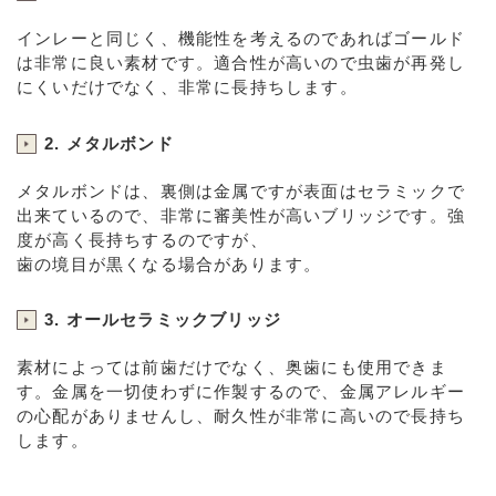
インレーと同じく、機能性を考えるのであればゴールド
は非常に良い素材です。適合性が高いので虫歯が再発し
にくいだけでなく、非常に長持ちします。
2. メタルボンド
メタルボンドは、裏側は金属ですが表面はセラミックで
出来ているので、非常に審美性が高いブリッジです。強
度が高く長持ちするのですが、
歯の境目が黒くなる場合があります。
3. オールセラミックブリッジ
素材によっては前歯だけでなく、奥歯にも使用できま
す。金属を一切使わずに作製するので、金属アレルギー
の心配がありませんし、耐久性が非常に高いので長持ち
します。