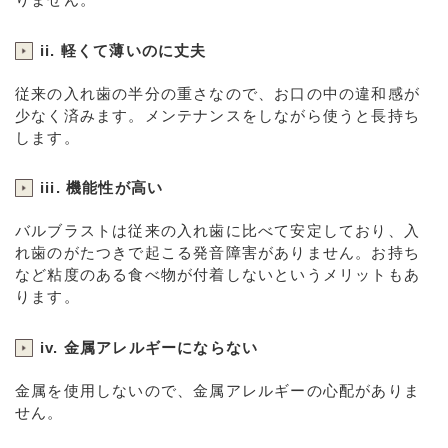
ii. 軽くて薄いのに丈夫
従来の入れ歯の半分の重さなので、お口の中の違和感が
少なく済みます。メンテナンスをしながら使うと長持ち
します。
iii. 機能性が高い
バルブラストは従来の入れ歯に比べて安定しており、入
れ歯のがたつきで起こる発音障害がありません。お持ち
など粘度のある食べ物が付着しないというメリットもあ
ります。
iv. 金属アレルギーにならない
金属を使用しないので、金属アレルギーの心配がありま
せん。