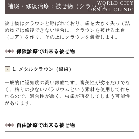
補綴・修復治療：被せ物（クラウン）
被せ物はクラウンと呼ばれており、歯を大きく失って詰
め物では修復できない場合に、クラウンを被せる土台
（コア）を作り、その上にクラウンを装着します。
保険診療で出来る被せ物
1. メタルクラウン（銀歯）
一般的に認知度の高い銀歯です。審美性が劣るだけでな
く、粘りの少ないパラジウムという素材を使用して作ら
れるので、適合性が悪く、虫歯が再発してしまう可能性
があります。
自由診療で出来る被せ物