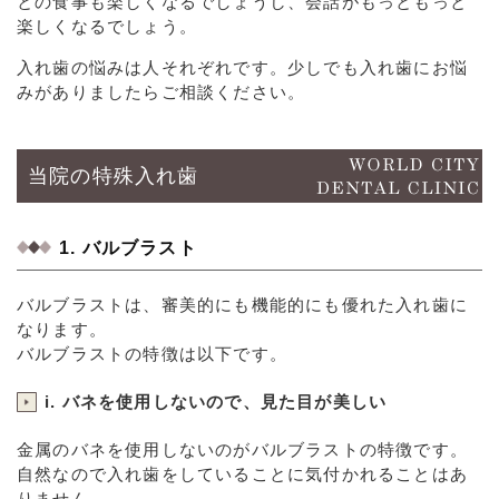
との食事も楽しくなるでしょうし、会話がもっともっと
楽しくなるでしょう。
入れ歯の悩みは人それぞれです。少しでも入れ歯にお悩
みがありましたらご相談ください。
当院の特殊入れ歯
1. バルブラスト
バルブラストは、審美的にも機能的にも優れた入れ歯に
なります。
バルブラストの特徴は以下です。
i. バネを使用しないので、見た目が美しい
金属のバネを使用しないのがバルブラストの特徴です。
自然なので入れ歯をしていることに気付かれることはあ
りません。