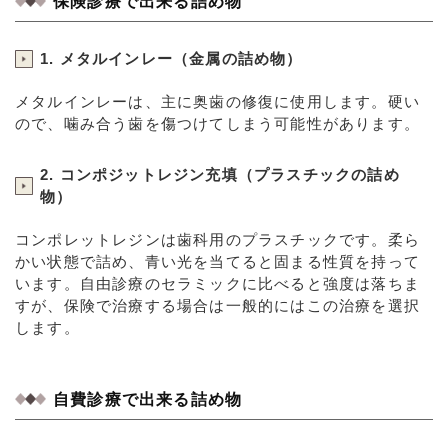
保険診療で出来る詰め物
1. メタルインレー（金属の詰め物）
メタルインレーは、主に奥歯の修復に使用します。硬い
ので、噛み合う歯を傷つけてしまう可能性があります。
2. コンポジットレジン充填（プラスチックの詰め
物）
コンポレットレジンは歯科用のプラスチックです。柔ら
かい状態で詰め、青い光を当てると固まる性質を持って
います。自由診療のセラミックに比べると強度は落ちま
すが、保険で治療する場合は一般的にはこの治療を選択
します。
自費診療で出来る詰め物