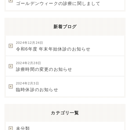
ゴールデンウィークの診療に関しまして
新着ブログ
2024年12月24日
令和6年度 年末年始休診のお知らせ
2024年2月28日
診療時間の変更のお知らせ
2024年2月3日
臨時休診のお知らせ
カテゴリ一覧
未分類