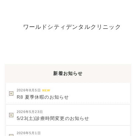
ワールドシティデンタルクリニック
新着お知らせ
2026年8月5日
NEW
R8 夏季休暇のお知らせ
2026年5月23日
5/23(土)診療時間変更のお知らせ
2026年5月1日