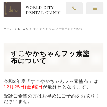
ホーム
NEWS
すこやかちゃんフッ素塗布について
すこやかちゃんフッ素塗
布について
令和2年度「すこやかちゃんフッ素塗布」は
12月25日(金)曜日
が最終日となります。
受診ご希望の方はお早めにご予約をお取りく
ださいませ。