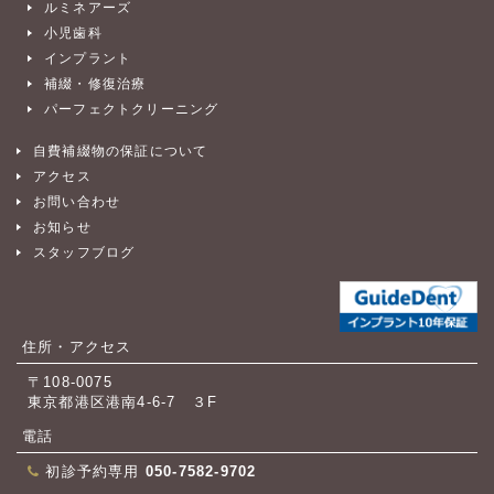
ルミネアーズ
小児歯科
インプラント
補綴・修復治療
パーフェクトクリーニング
自費補綴物の保証について
アクセス
お問い合わせ
お知らせ
スタッフブログ
住所・アクセス
〒108-0075
東京都港区港南4-6-7 ３F
電話
初診予約専用
050-7582-9702