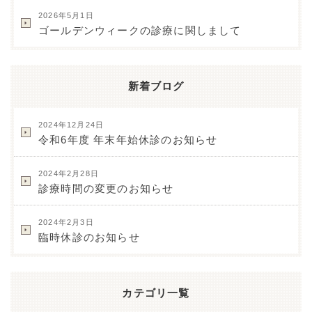
2026年5月1日
ゴールデンウィークの診療に関しまして
新着ブログ
2024年12月24日
令和6年度 年末年始休診のお知らせ
2024年2月28日
診療時間の変更のお知らせ
2024年2月3日
臨時休診のお知らせ
カテゴリ一覧