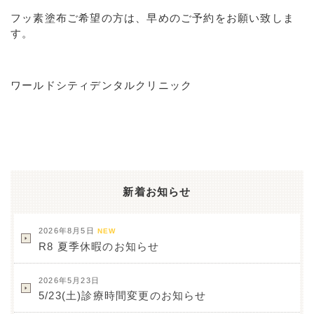
フッ素塗布ご希望の方は、早めのご予約をお願い致しま
す。
ワールドシティデンタルクリニック
新着お知らせ
2026年8月5日
NEW
R8 夏季休暇のお知らせ
2026年5月23日
5/23(土)診療時間変更のお知らせ