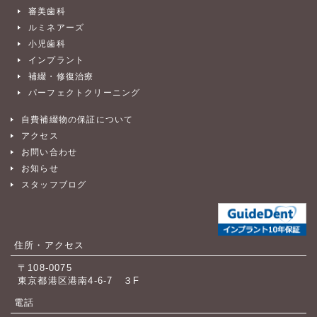
審美歯科
ルミネアーズ
小児歯科
インプラント
補綴・修復治療
パーフェクトクリーニング
自費補綴物の保証について
アクセス
お問い合わせ
お知らせ
スタッフブログ
住所・アクセス
〒108-0075
東京都港区港南4-6-7 ３F
電話