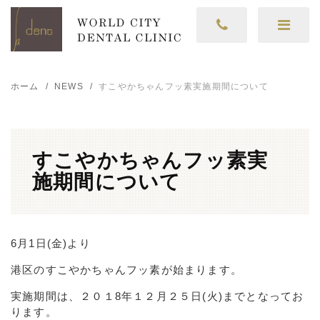
ホーム
NEWS
すこやかちゃんフッ素実施期間について
すこやかちゃんフッ素実
施期間について
6月1日(金)より
港区のすこやかちゃんフッ素が始まります。
実施期間は、２０１8年１２月２５日(火)までとなってお
ります。