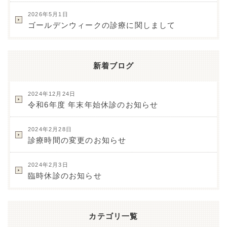
2026年5月1日
ゴールデンウィークの診療に関しまして
新着ブログ
2024年12月24日
令和6年度 年末年始休診のお知らせ
2024年2月28日
診療時間の変更のお知らせ
2024年2月3日
臨時休診のお知らせ
カテゴリ一覧