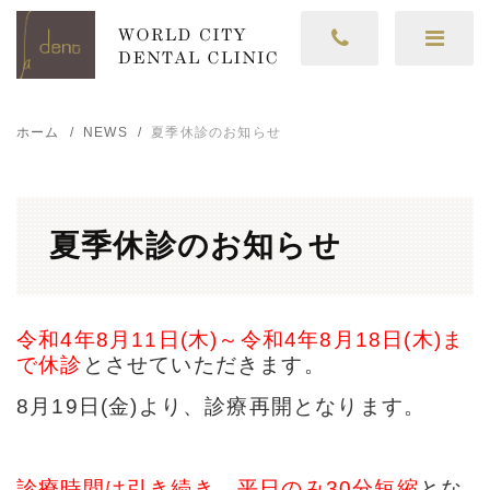
ホーム
NEWS
夏季休診のお知らせ
夏季休診のお知らせ
令和4年8月11日(木)～令和4年8月18日(木)ま
で休診
とさせていただきます。
8月19日(金)より、診療再開となります。
診療時間は引き続き、平日のみ30分短縮
とな