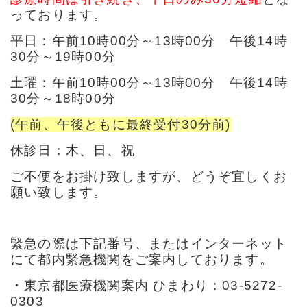
っております。
平日：午前10時00分～13時00分 午後14時
30分～19時00分
土曜：午前10時00分～13時00分 午後14時
30分～18時00分
(午前、午後ともに最終受付30分前)
休診日：木、日、祝
ご不便をお掛け致しますが、どうぞ宜しくお
願い致します。
緊急の際は下記番号、またはインターネット
にて都内緊急機関をご案内しております。
・東京都医療機関案内 ひまわり：03-5272-
0303