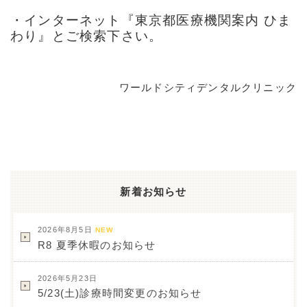
・インターネット『東京都医療機関案内 ひま
わり』とご検索下さい。
ワールドシティデンタルクリニック
新着お知らせ
2026年8月5日
NEW
R8 夏季休暇のお知らせ
2026年5月23日
5/23(土)診療時間変更のお知らせ