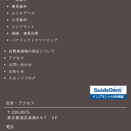
審美歯科
ルミネアーズ
小児歯科
インプラント
補綴・修復治療
パーフェクトクリーニング
自費補綴物の保証について
アクセス
お問い合わせ
お知らせ
スタッフブログ
住所・アクセス
〒108-0075
東京都港区港南4-6-7 ３F
電話