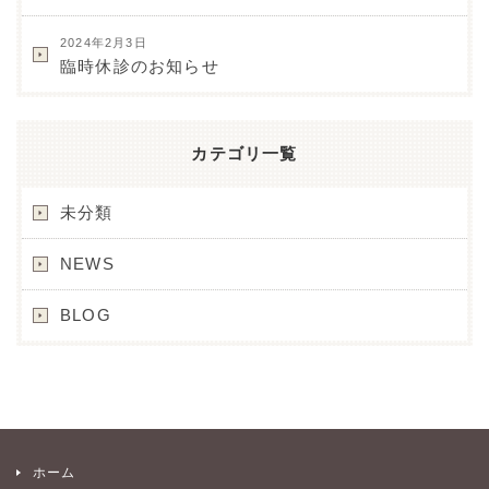
2024年2月3日
臨時休診のお知らせ
カテゴリ一覧
未分類
NEWS
BLOG
ホーム