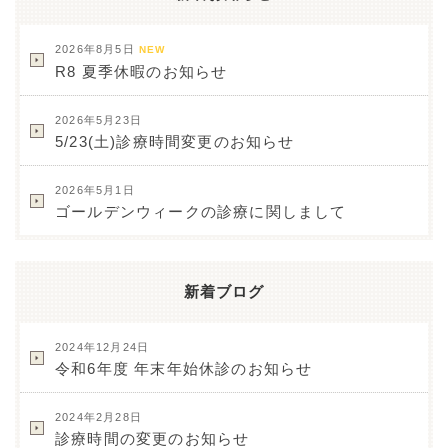
2026年8月5日
NEW
R8 夏季休暇のお知らせ
2026年5月23日
5/23(土)診療時間変更のお知らせ
2026年5月1日
ゴールデンウィークの診療に関しまして
新着ブログ
2024年12月24日
令和6年度 年末年始休診のお知らせ
2024年2月28日
診療時間の変更のお知らせ