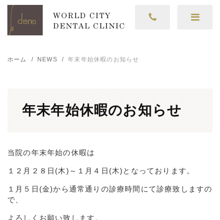
ホーム
NEWS
年末年始休暇のお知らせ
年末年始休暇のお知らせ
当院の年末年始の休暇は
１２月２８
日(木)～１月４日(木)
となっております。
１月５日(金)から通常通りの診療時間にて診療致しますの
で、
よろしくお願い致します。