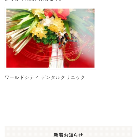
ワールドシティ デンタルクリニック
新着お知らせ