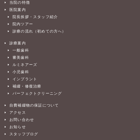
当院の特徴
医院案内
院長挨拶・スタッフ紹介
院内ツアー
診療の流れ（初めての方へ）
診療案内
一般歯科
審美歯科
ルミネアーズ
小児歯科
インプラント
補綴・修復治療
パーフェクトクリーニング
自費補綴物の保証について
アクセス
お問い合わせ
お知らせ
スタッフブログ