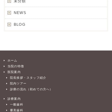
未分類
NEWS
BLOG
ホーム
当院の特徴
医院案内
院長挨拶・スタッフ紹介
院内ツアー
診療の流れ（初めての方へ）
診療案内
一般歯科
審美歯科