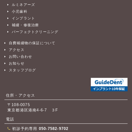
ルミネアーズ
小児歯科
インプラント
補綴・修復治療
パーフェクトクリーニング
自費補綴物の保証について
アクセス
お問い合わせ
お知らせ
スタッフブログ
住所・アクセス
〒108-0075
東京都港区港南4-6-7 ３F
電話
初診予約専用
050-7582-9702