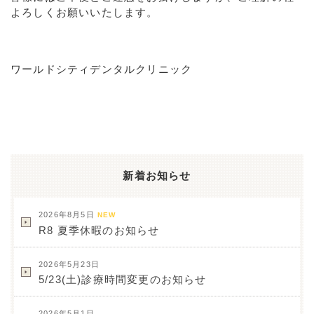
よろしくお願いいたします。
ワールドシティデンタルクリニック
新着お知らせ
2026年8月5日
NEW
R8 夏季休暇のお知らせ
2026年5月23日
5/23(土)診療時間変更のお知らせ
2026年5月1日