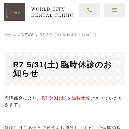
ホーム
NEWS
R7 5/31(土) 臨時休診のお知らせ
R7 5/31(土) 臨時休診のお
知らせ
当院都合により、
R7 5/31(土)を臨時休診
とさせていただ
きます。
皆様にはご不便とご迷惑をお掛けしますが、ご理解の程