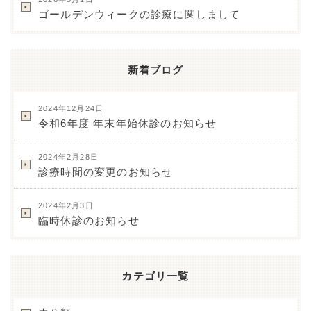
ゴールデンウィークの診療に関しまして
新着ブログ
2024年12月24日
令和6年度 年末年始休診のお知らせ
2024年2月28日
診療時間の変更のお知らせ
2024年2月3日
臨時休診のお知らせ
カテゴリ一覧