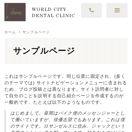
ホーム
サンプルページ
サンプルページ
これはサンプルページです。同じ位置に固定され、(多く
のテーマでは) サイトナビゲーションメニューに含まれる
ため、ブログ投稿とは異なります。サイト訪問者に対し
て自分のことを説明する自己紹介ページを作成するのが
一般的です。たとえば以下のようなものです。
はじめまして。昼間はバイク便のメッセンジャーとし
て働いていますが、俳優志望でもあります。これは僕
のサイトです。ロサンゼルスに住み、ジャックという